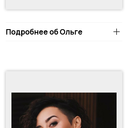
Подробнее об Ольге