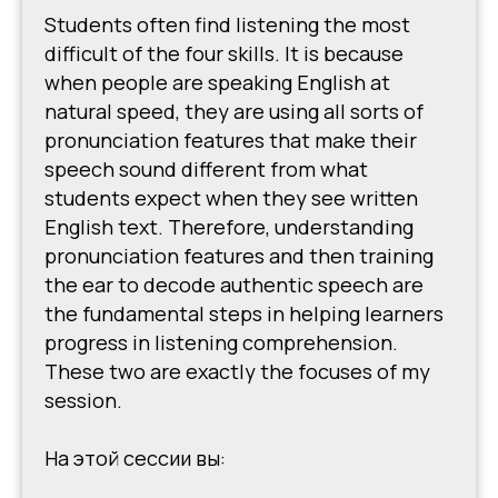
Students often find listening the most
difficult of the four skills. It is because
when people are speaking English at
natural speed, they are using all sorts of
pronunciation features that make their
speech sound different from what
students expect when they see written
English text. Therefore, understanding
pronunciation features and then training
the ear to decode authentic speech are
the fundamental steps in helping learners
progress in listening comprehension.
These two are exactly the focuses of my
session.
На этой сессии вы: