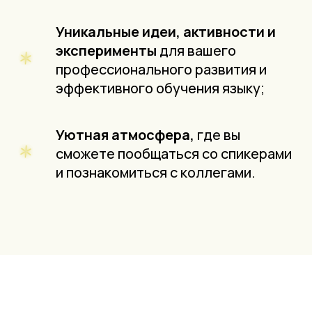
Уникальные идеи, активности и
эксперименты
для вашего
профессионального развития и
эффективного обучения языку;
Уютная атмосфера,
где вы
сможете пообщаться со спикерами
и познакомиться с коллегами.