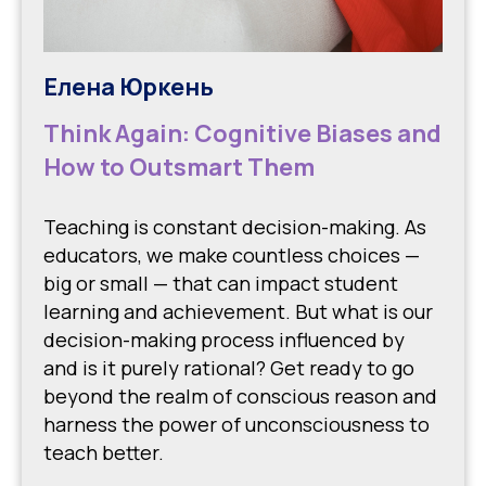
Елена Юркень
Think Again: Cognitive Biases and
How to Outsmart Them
Teaching is constant decision-making. As
educators, we make countless choices —
big or small — that can impact student
learning and achievement. But what is our
decision-making process influenced by
and is it purely rational? Get ready to go
beyond the realm of conscious reason and
harness the power of unconsciousness to
teach better.