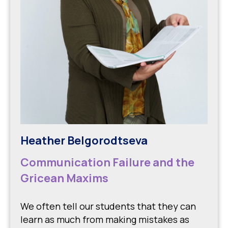
Heather Belgorodtseva
Communication Failure and the
Gricean Maxims
We often tell our students that they can
learn as much from making mistakes as