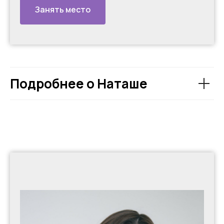
Занять место
Подробнее о Наташе