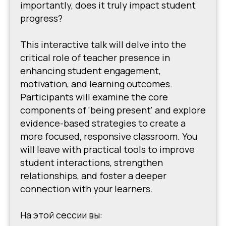
importantly, does it truly impact student
progress?
This interactive talk will delve into the
critical role of teacher presence in
enhancing student engagement,
motivation, and learning outcomes.
Participants will examine the core
components of 'being present' and explore
evidence-based strategies to create a
more focused, responsive classroom. You
will leave with practical tools to improve
student interactions, strengthen
relationships, and foster a deeper
connection with your learners.
На этой сессии вы: