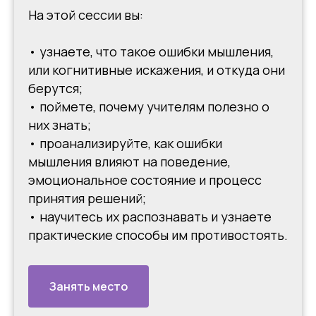
На этой сессии вы:
• узнаете, что такое ошибки мышления,
или когнитивные искажения, и откуда они
берутся;
• поймете, почему учителям полезно о
них знать;
• проанализируйте, как ошибки
мышления влияют на поведение,
эмоциональное состояние и процесс
принятия решений;
• научитесь их распознавать и узнаете
практические способы им противостоять.
Занять место