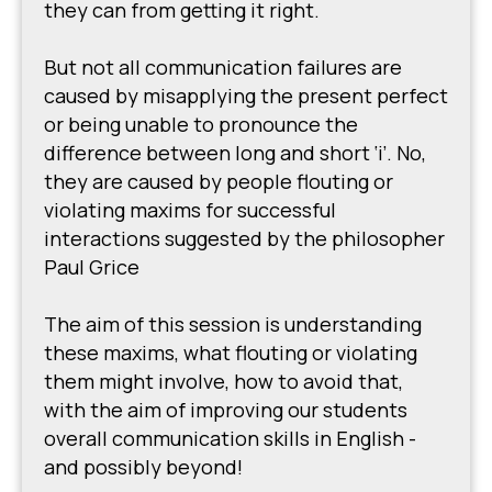
they can from getting it right.
But not all communication failures are
caused by misapplying the present perfect
or being unable to pronounce the
difference between long and short ‘i’. No,
they are caused by people flouting or
violating maxims for successful
interactions suggested by the philosopher
Paul Grice
The aim of this session is understanding
these maxims, what flouting or violating
them might involve, how to avoid that,
with the aim of improving our students
overall communication skills in English -
and possibly beyond!