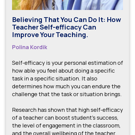
Believing That You Can Do It: How
Teacher Self-efficacy Can
Improve Your Teaching.
Polina Kordik
Self-efficacy is your personal estimation of
how able you feel about doing a specific
task in a specific situation. It also
determines how much you can endure the
challenge that the task or situation brings.
Research has shown that high self-efficacy
of a teacher can boost student’s success,
the level of engagement in the classroom,
and the overall wellbeing of the teacher.