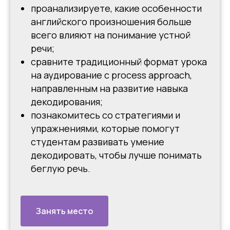
проанализируете, какие особенности
английского произношения больше
всего влияют на понимание устной
речи;
сравните традиционный формат урока
на аудирование с process approach,
направленным на развитие навыка
декодирования;
познакомитесь со стратегиями и
упражнениями, которые помогут
студентам развивать умение
декодировать, чтобы лучше понимать
беглую речь.
Занять место