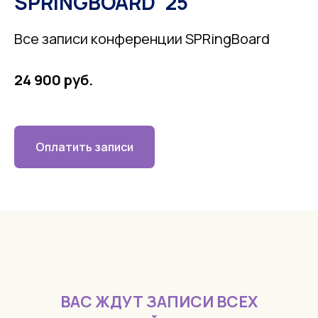
SPRINGBOARD ‘25
Все записи конференции SPRingBoard
24 900 руб.
Оплатить записи
ВАС ЖДУТ ЗАПИСИ ВСЕХ