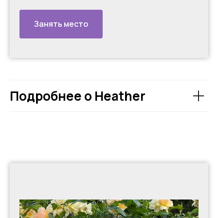
Занять место
Подробнее о Heather