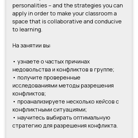
personalities – and the strategies you can
apply in order to make your classroom a
space that is collaborative and conducive
to learning.
На занятии вы:
• узнаете о частых причинах
недовольства и конфликтов в группе;
• получите проверенные
исследованиями методы разрешения
конфликтов;
• проанализируете несколько кейсов с
конфликтными ситуациями;
• научитесь выбирать оптимальную
стратегию для разрешения конфликта.