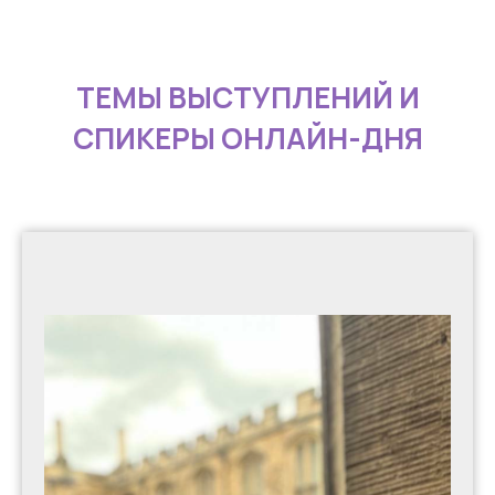
ТЕМЫ ВЫСТУПЛЕНИЙ И
СПИКЕРЫ ОНЛАЙН-ДНЯ