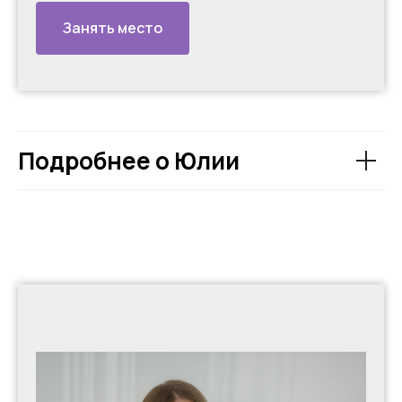
Занять место
Подробнее о Юлии