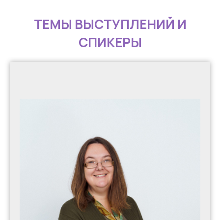
ТЕМЫ ВЫСТУПЛЕНИЙ И
СПИКЕРЫ