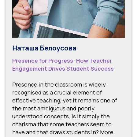
Наташа Белоусова
Presence for Progress: How Teacher
Engagement Drives Student Success
Presence in the classroom is widely
recognised as a crucial element of
effective teaching, yet it remains one of
the most ambiguous and poorly
understood concepts. Is it simply the
charisma that some teachers seem to
have and that draws students in? More