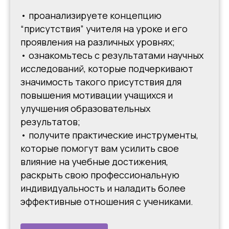
• проанализируете концепцию
“присутствия” учителя на уроке и его
проявления на различных уровнях;
• ознакомьтесь с результатами научных
исследований, которые подчеркивают
значимость такого присутствия для
повышения мотивации учащихся и
улучшения образовательных
результатов;
• получите практические инструменты,
которые помогут вам усилить свое
влияние на учебные достижения,
раскрыть свою профессиональную
индивидуальность и наладить более
эффективные отношения с учениками.