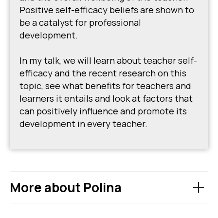
Positive self-efficacy beliefs are shown to
be a catalyst for professional
development.
In my talk, we will learn about teacher self-
efficacy and the recent research on this
topic, see what benefits for teachers and
learners it entails and look at factors that
can positively influence and promote its
development in every teacher.
More about Polina