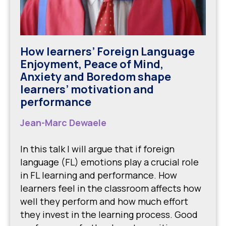
How learners’ Foreign Language
Enjoyment, Peace of Mind,
Anxiety and Boredom shape
learners’ motivation and
performance
Jean-Marc Dewaele
In this talk I will argue that if foreign
language (FL) emotions play a crucial role
in FL learning and performance. How
learners feel in the classroom affects how
well they perform and how much effort
they invest in the learning process. Good