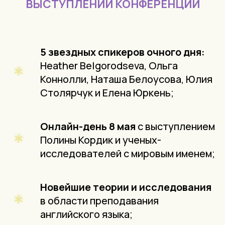
ВЫСТУПЛЕНИЙ КОНФЕРЕНЦИИ
5 звездных спикеров очного дня:
Heather Belgorodseva, Ольга
Коннолли, Наташа Белоусова, Юлия
Столярчук и Елена Юркень;
Онлайн-день 8 мая
с выступлением
Полины Кордик и ученых-
исследователей с мировым именем;
Новейшие теории и исследования
в области преподавания
английского языка;