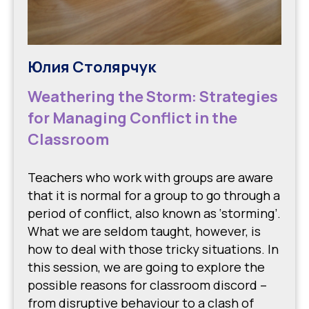
Юлия Столярчук
Weathering the Storm: Strategies
for Managing Conflict in the
Classroom
Teachers who work with groups are aware
that it is normal for a group to go through a
period of conflict, also known as ‘storming’.
What we are seldom taught, however, is
how to deal with those tricky situations. In
this session, we are going to explore the
possible reasons for classroom discord –
from disruptive behaviour to a clash of