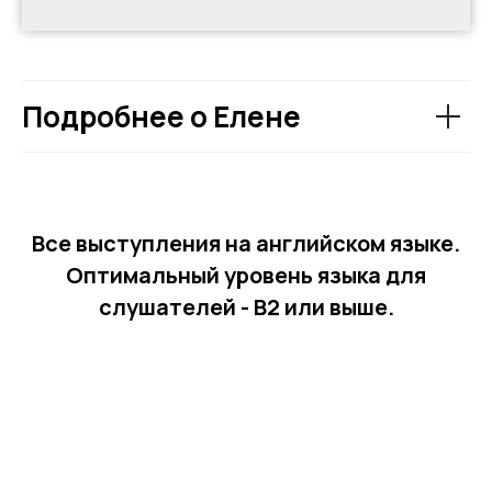
Подробнее о Елене
Все выступления на английском языке.
Оптимальный уровень языка для
слушателей - B2 или выше.