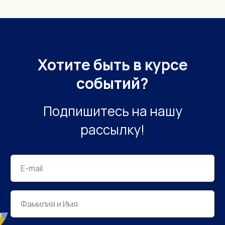
Хотите быть в курсе
событий?
Подпишитесь на нашу
рассылку!