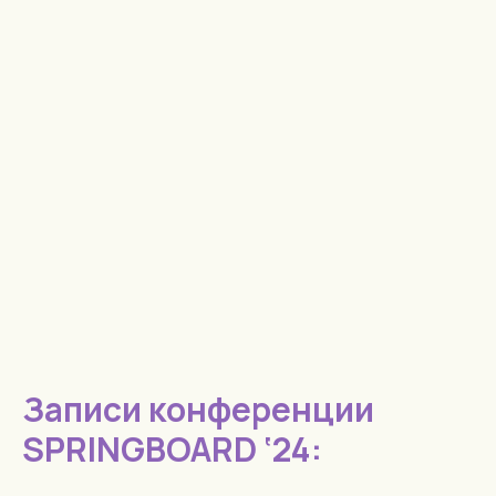
Записи конференции
SPRINGBOARD ‘24: