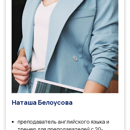
Наташа Белоусова
преподаватель английского языка и
тренер для преподавателей с 20-