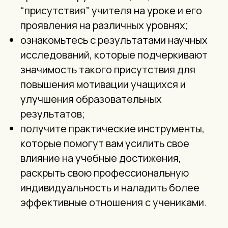
“присутствия” учителя на уроке и его
проявления на различных уровнях;
ознакомьтесь с результатами научных
исследований, которые подчеркивают
значимость такого присутствия для
повышения мотивации учащихся и
улучшения образовательных
результатов;
получите практические инструменты,
которые помогут вам усилить свое
влияние на учебные достижения,
раскрыть свою профессиональную
индивидуальность и наладить более
эффективные отношения с учениками.