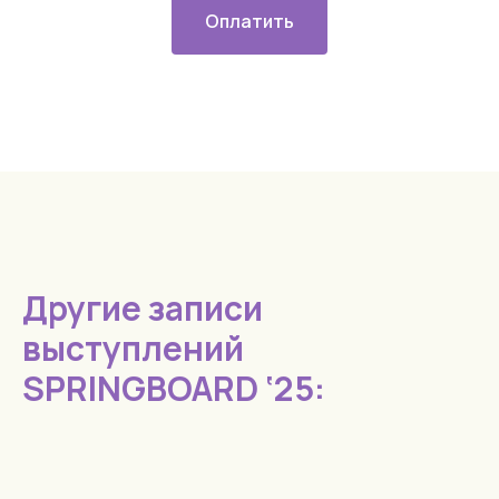
Оплатить
Другие записи
выступлений
SPRINGBOARD ‘25: