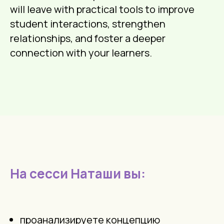
will leave with practical tools to improve
student interactions, strengthen
relationships, and foster a deeper
connection with your learners.
На сесси Наташи вы:
проанализируете концепцию