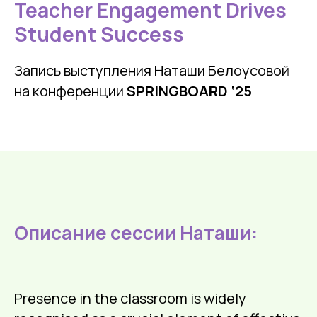
Teacher Engagement Drives
Student Success
Запись выступления Наташи Белоусовой
на конференции
SPRINGBOARD ‘25
Описание сессии Наташи:
Presence in the classroom is widely