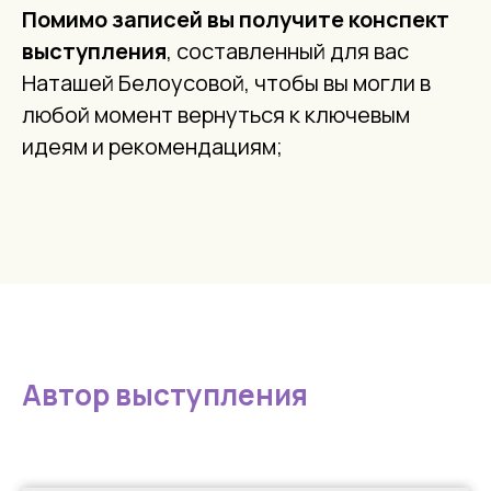
Помимо записей вы получите конспект
выступления
, составленный для вас
Наташей Белоусовой, чтобы вы могли в
любой момент вернуться к ключевым
идеям и рекомендациям;
Автор выступления