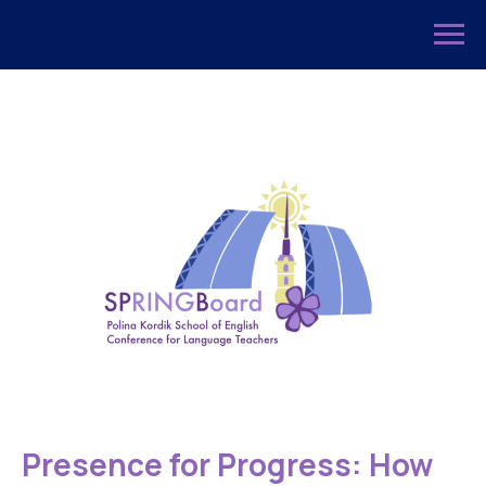
Presence for Progress: How