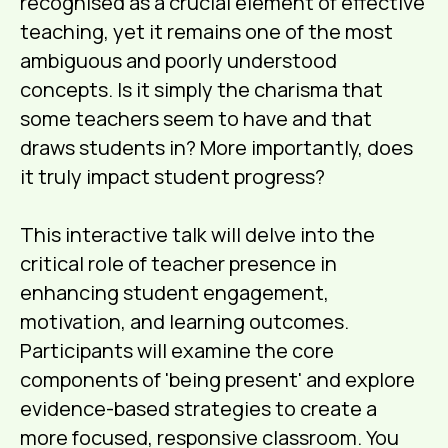
recognised as a crucial element of effective
teaching, yet it remains one of the most
ambiguous and poorly understood
concepts. Is it simply the charisma that
some teachers seem to have and that
draws students in? More importantly, does
it truly impact student progress?
This interactive talk will delve into the
critical role of teacher presence in
enhancing student engagement,
motivation, and learning outcomes.
Participants will examine the core
components of 'being present' and explore
evidence-based strategies to create a
more focused, responsive classroom. You