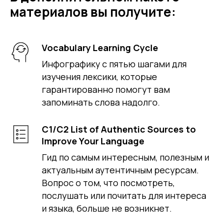
материалов вы получите:
Vocabulary Learning Cycle
Инфографику с пятью шагами для
изучения лексики, которые
гарантированно помогут вам
запоминать слова надолго.
C1/C2 List of Authentic Sources to
Improve Your Language
Гид по самым интересным, полезным и
актуальным аутентичным ресурсам.
Вопрос о том, что посмотреть,
послушать или почитать для интереса
и языка, больше не возникнет.