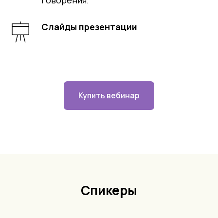
Слайды презентации
Купить вебинар
Спикеры