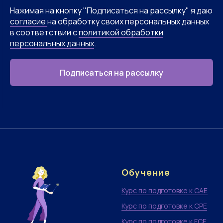
Нажимая на кнопку "Подписаться на рассылку" я даю
согласие
на обработку своих персональных данных
в соответствии с
политикой обработки
персональных данных
.
Подписаться на рассылку
Обучение
Курс по подготовке к CAE
Курс по подготовке к CPE
Курс по подготовке к FCE