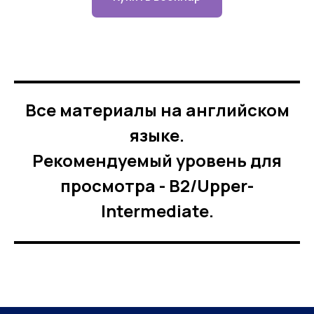
Все материалы на английском
языке.
Рекомендуемый уровень для
просмотра - В2/Upper-
Intermediate.