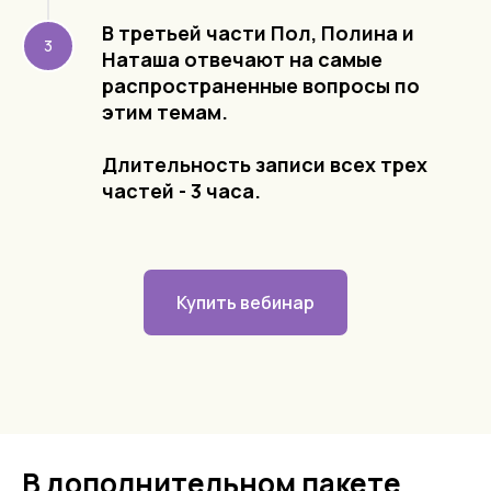
В третьей части Пол, Полина и
Наташа отвечают на самые
распространенные вопросы по
этим темам.
Длительность записи всех трех
частей - 3 часа.
Купить вебинар
В дополнительном пакете