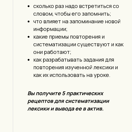
сколько раз надо встретиться со
словом, чтобы его запомнить;
что влияет на запоминание новой
информации;
какие приемы повторения и
систематизации существуют и как
они работают;
как разрабатывать задания для
повторения изученной лексики и
как их использовать на уроке.
Вы получите 5 практических
рецептов для систематизации
лексики и вывода ее в актив.