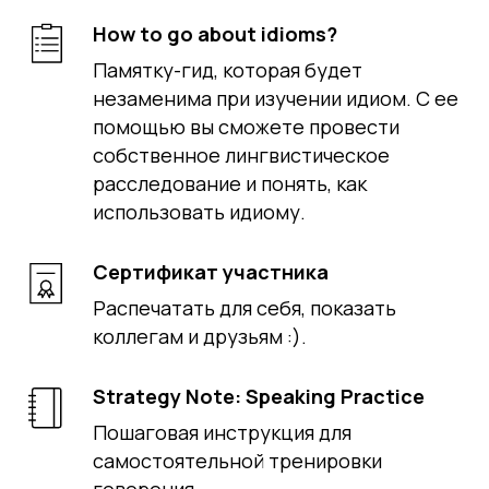
How to go about idioms?
Памятку-гид, которая будет
незаменима при изучении идиом. С ее
помощью вы сможете провести
собственное лингвистическое
расследование и понять, как
использовать идиому.
Сертификат участника
Распечатать для себя, показать
коллегам и друзьям :).
Strategy Note: Speaking Practice
Пошаговая инструкция для
самостоятельной тренировки
говорения.