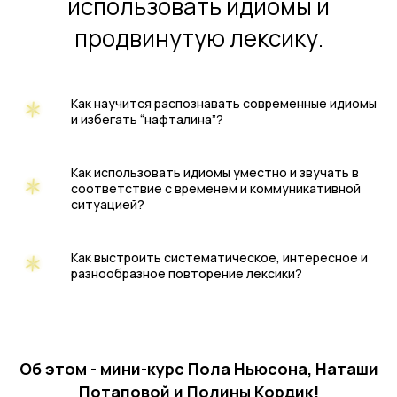
использовать идиомы и
продвинутую лексику.
Как научится распознавать современные идиомы
и избегать “нафталина”?
Как использовать идиомы уместно и звучать в
соответствие с временем и коммуникативной
ситуацией?
Как выстроить систематическое, интересное и
разнообразное повторение лексики?
Об этом - мини-курс Пола Ньюсона, Наташи
Потаповой и Полины Кордик!