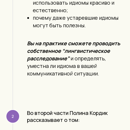
использовать идиомы красиво и
естественно;
почему даже устаревшие идиомы
могут быть полезны.
Вы на практике сможете проводить
собственное “лингвистическое
расследование”
и определять,
уместна ли идиома в вашей
коммуникативной ситуации.
Во второй части Полина Кордик
рассказывает о том: