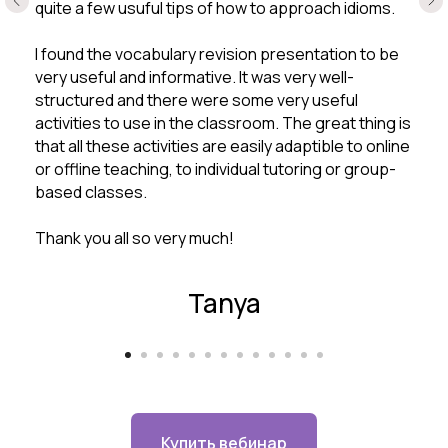
quite a few usuful tips of how to approach idioms.
I found the vocabulary revision presentation to be
very useful and informative. It was very well-
structured and there were some very useful
activities to use in the classroom. The great thing is
that all these activities are easily adaptible to online
or offline teaching, to individual tutoring or group-
based classes.
Thank you all so very much!
Tanya
Купить вебинар