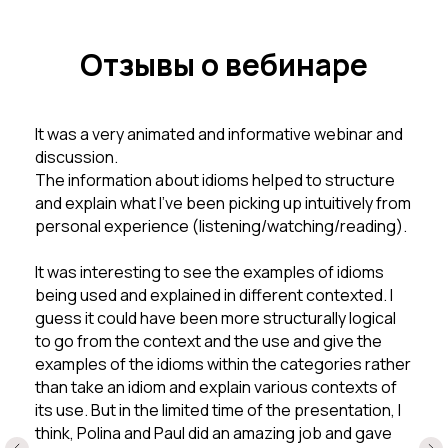
Отзывы о вебинаре
It was a very animated and informative webinar and
discussion.
The information about idioms helped to structure
and explain what I've been picking up intuitively from
personal experience (listening/watching/reading).
It was interesting to see the examples of idioms
being used and explained in different contexted. I
guess it could have been more structurally logical
to go from the context and the use and give the
examples of the idioms within the categories rather
than take an idiom and explain various contexts of
its use. But in the limited time of the presentation, I
think, Polina and Paul did an amazing job and gave