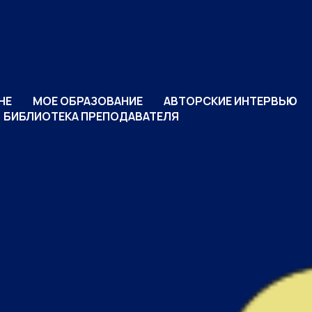
НЕ
МОЕ ОБРАЗОВАНИЕ
АВТОРСКИЕ ИНТЕРВЬЮ
БИБЛИОТЕКА ПРЕПОДАВАТЕЛЯ