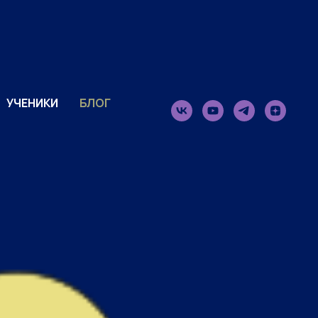
УЧЕНИКИ
БЛОГ