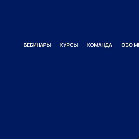
ВЕБИНАРЫ
КУРСЫ
КОМАНДА
ОБО М