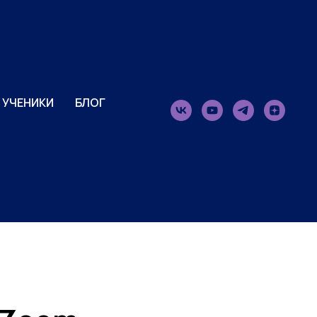
УЧЕНИКИ
БЛОГ