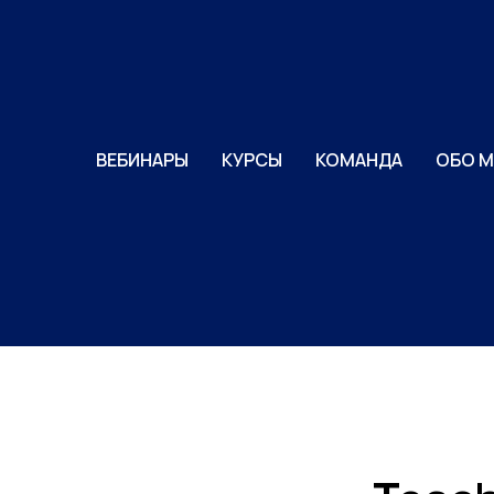
ВЕБИНАРЫ
КУРСЫ
КОМАНДА
ОБО М