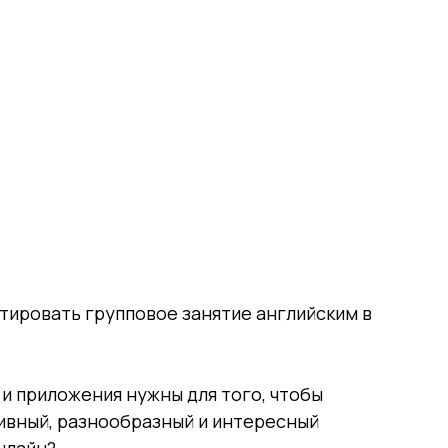
тировать групповое занятие английским в
и приложения нужны для того, чтобы
ивный, разнообразный и интересный
нлайн?