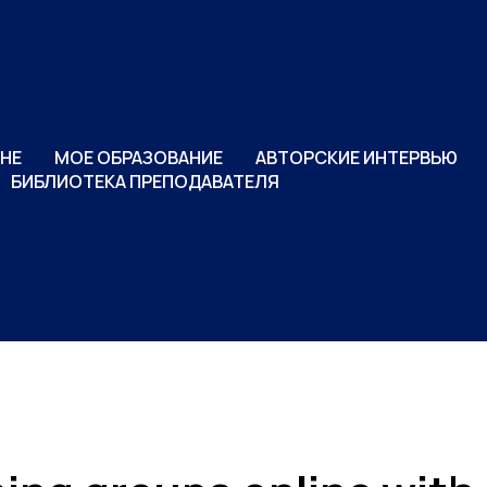
НЕ
МОЕ ОБРАЗОВАНИЕ
АВТОРСКИЕ ИНТЕРВЬЮ
БИБЛИОТЕКА ПРЕПОДАВАТЕЛЯ