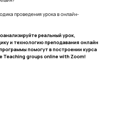
одика проведения урока в онлайн-
оанализируйте реальный урок,
ику и технологию преподавания онлайн
е программы помогут в построении курса
 Teaching groups online with Zoom!