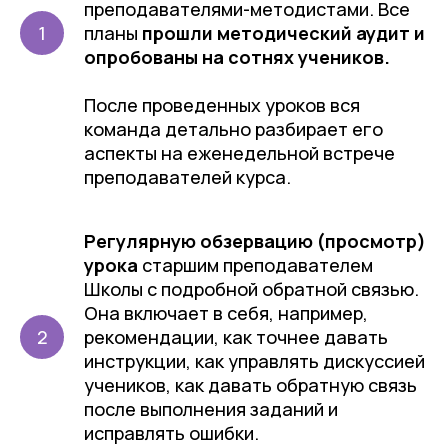
преподавателями-методистами. Все
планы
прошли методический аудит и
опробованы на сотнях учеников.
После проведенных уроков вся
команда детально разбирает его
аспекты на еженедельной встрече
преподавателей курса.
Регулярную обзервацию (просмотр)
урока
старшим преподавателем
Школы с подробной обратной связью.
Она включает в себя, например,
рекомендации, как точнее давать
инструкции, как управлять дискуссией
учеников, как давать обратную связь
после выполнения заданий и
исправлять ошибки.