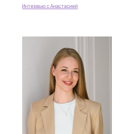
Интервью с Анастасией