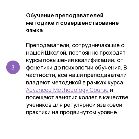
Обучение преподавателей
методике и совершенствование
языка.
Преподаватели, сотрудничающие с
нашей Школой, постоянно проходят
курсы повышения квалификации: от
фонетики до психологии обучения. В
частности, все наши преподаватели
владеют методикой в рамках курса
Advanced Methodology Course
и
посещают занятия коллег в качестве
учеников для регулярной языковой
практики на продвинутом уровне.