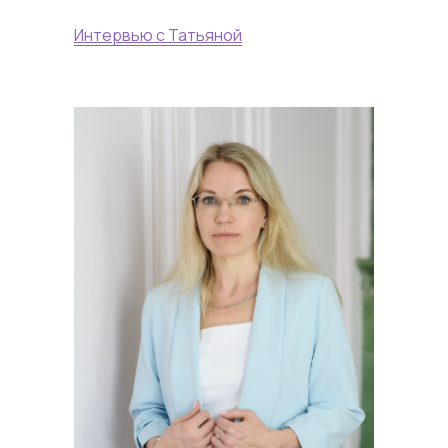
Интервью с Татьяной