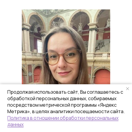
Продолжая использовать сайт, Вы соглашаетесь с
обработкой персональных данных, собираемых
посредством метрической программы «Яндекс
Метрика», в целях аналитики посещаемости сайта.
Политика в отношении обработки персональных
данных