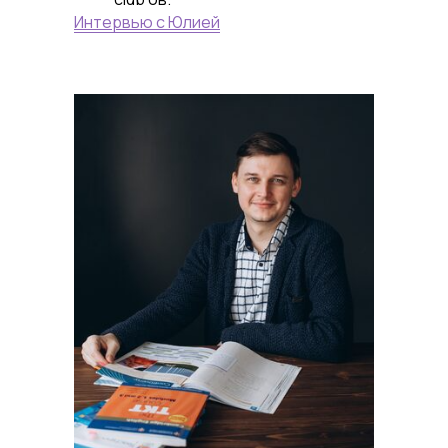
Интервью с Юлией