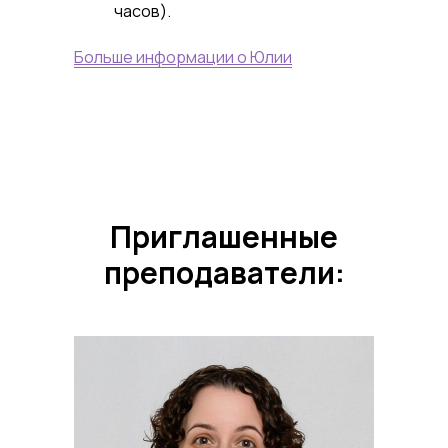
часов).
Больше информации о Юлии
Приглашенные
преподаватели: