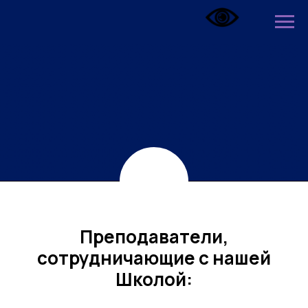
Преподаватели,
сотрудничающие с нашей
Школой: