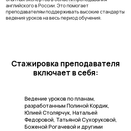
английского в России. Это помогает
преподавателям поддерживать высокие стандарты
ведения уроков на весь период обучения.
Стажировка преподавателя
включает в себя:
Ведение уроков по планам,
разработанным Полиной Кордик,
Юлией Столярчук, Натальей
Федоровой, Татьяной Сухоруковой,
Боженой Рогачевой и другими