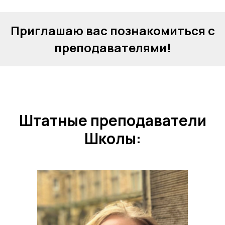
Приглашаю вас познакомиться с
преподавателями!
Штатные преподаватели
Школы: