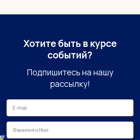
Хотите быть в курсе
событий?
Подпишитесь на нашу
рассылку!