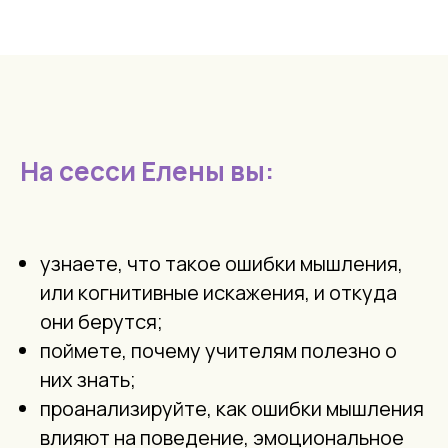
На сесси Елены вы:
узнаете, что такое ошибки мышления,
или когнитивные искажения, и откуда
они берутся;
поймете, почему учителям полезно о
них знать;
проанализируйте, как ошибки мышления
влияют на поведение, эмоциональное