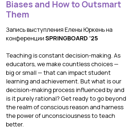
Biases and How to Outsmart
Them
Запись выступления Елены Юркень на
конференции
SPRINGBOARD ‘25
Teaching is constant decision-making. As
educators, we make countless choices —
big or small — that can impact student
learning and achievement. But what is our
decision-making process influenced by and
is it purely rational? Get ready to go beyond
the realm of conscious reason and harness
the power of unconsciousness to teach
better.