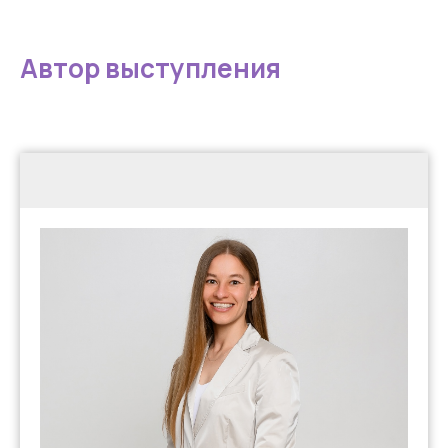
Автор выступления