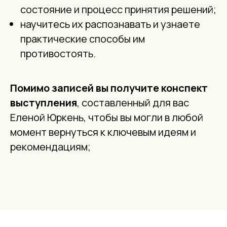
состояние и процесс принятия решений;
научитесь их распознавать и узнаете
практические способы им
противостоять.
Помимо записей вы получите конспект
выступления
, составленный для вас
Еленой Юркень, чтобы вы могли в любой
момент вернуться к ключевым идеям и
рекомендациям;