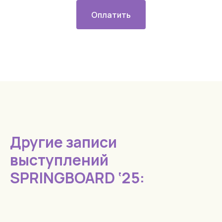
Оплатить
Другие записи
выступлений
SPRINGBOARD ‘25: