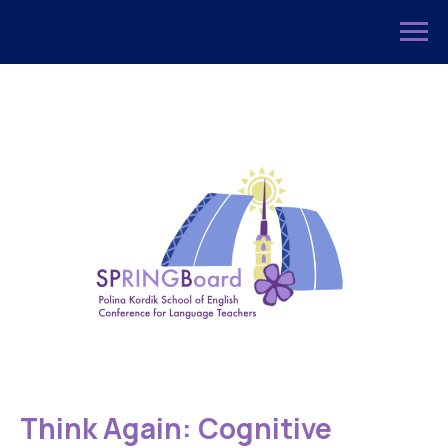
Think Again: Cognitive