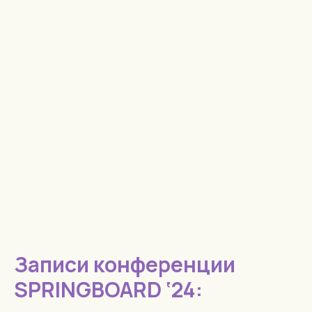
Записи конференции
SPRINGBOARD ‘24: