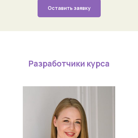
Оставить заявку
Разработчики курса