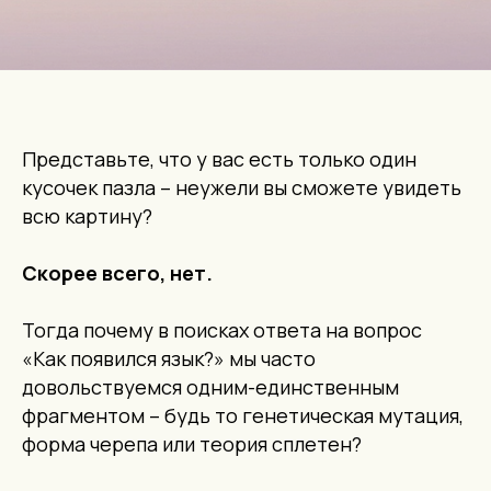
Представьте, что у вас есть только один
кусочек пазла – неужели вы сможете увидеть
всю картину?
Скорее всего, нет.
Тогда почему в поисках ответа на вопрос
«Как появился язык?» мы часто
довольствуемся одним-единственным
фрагментом – будь то генетическая мутация,
форма черепа или теория сплетен?