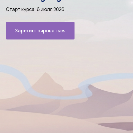
Старт курса: 6 июля 2026
Зарегистрироваться