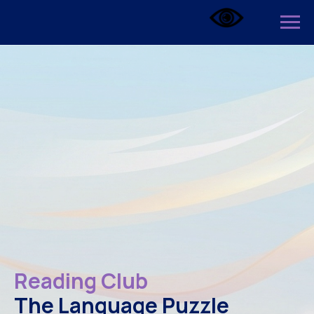
Reading Club
The Language Puzzle