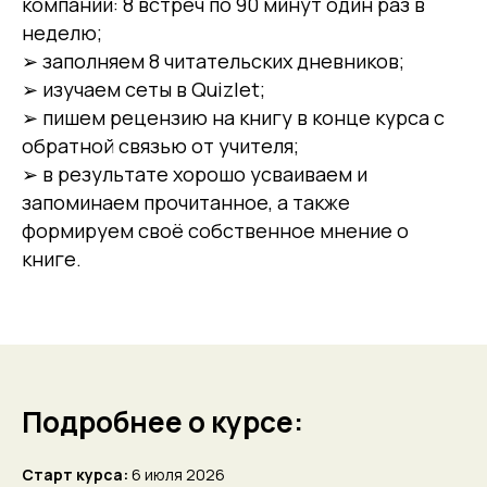
компании: 8 встреч по 90 минут один раз в
неделю;
➢ заполняем 8 читательских дневников;
➢ изучаем сеты в Quizlet;
➢ пишем рецензию на книгу в конце курса с
обратной связью от учителя;
➢ в результате хорошо усваиваем и
запоминаем прочитанное, а также
формируем своё собственное мнение о
книге.
Подробнее о курсе:
Старт курса:
6 июля 2026