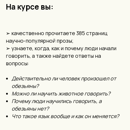
На курсе вы:
➢ качественно прочитаете 385 страниц
научно-популярной прозы;
➢ узнаете, когда, как и почему люди начали
говорить, а также найдете ответы на
вопросы:
Действительно ли человек произошел от
обезьяны?
Можно ли научить животное говорить?
Почему люди научились говорить, а
обезьяны нет?
Что такое язык вообще и как он меняется?