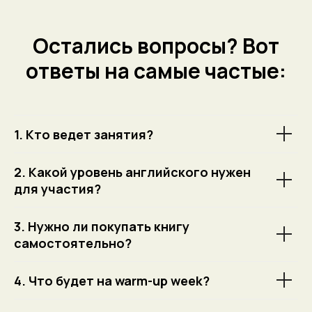
Остались вопросы? Вот
ответы на самые частые:
1. Кто ведет занятия?
2. Какой уровень английского нужен
для участия?
3. Нужно ли покупать книгу
самостоятельно?
4. Что будет на warm-up week?