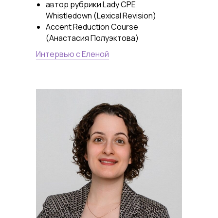
автор рубрики Lady CPE
Whistledown (Lexical Revision)
Accent Reduction Course
(Анастасия Полуэктова)
Интервью с Еленой