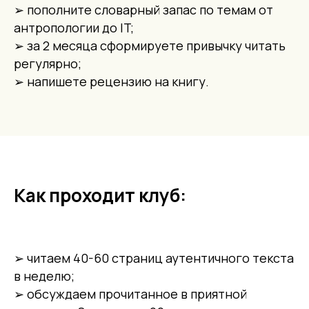
➢ пополните словарный запас по темам от
антропологии до IT;
➢ за 2 месяца сформируете привычку читать
регулярно;
➢ напишете рецензию на книгу.
Как проходит клуб:
➢ читаем 40-60 страниц аутентичного текста
в неделю;
➢ обсуждаем прочитанное в приятной