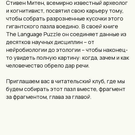
Стивен Митен, всемирно известный археолог
и когнитивист, посвятил свою карьеру тому,
чтобы собрать разрозненные кусочки этого
гигантского пазла воедино. В своей книге
The Language Puzzle он соединяет данные из
десятков научных дисциплин – от
нейробиологии до этологии – чтобы наконец-
то увидеть полную картину: когда, зачем и как
человечество обрело дар речи.
Приглашаем вас в читательский клуб, где мы
будем собирать этот пазл вместе, фрагмент
за фрагментом, глава за главой.