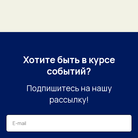
Хотите быть в курсе
событий?
Подпишитесь на нашу
рассылку!