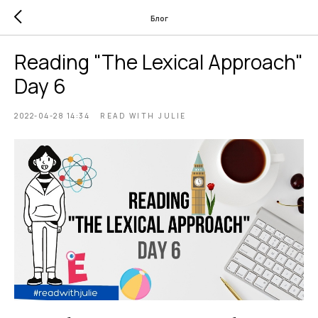
Блог
Reading "The Lexical Approach"
Day 6
2022-04-28 14:34
READ WITH JULIE